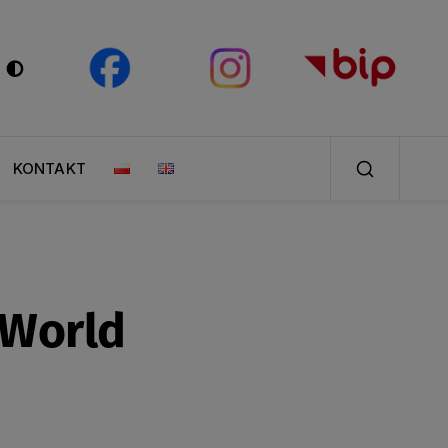
KONTAKT
 World