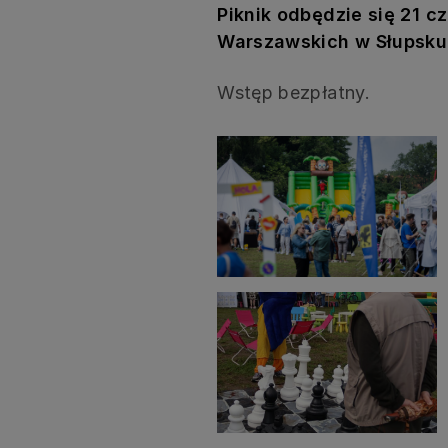
Piknik odbędzie się 21 
Warszawskich w Słupsku w
Wstęp bezpłatny.