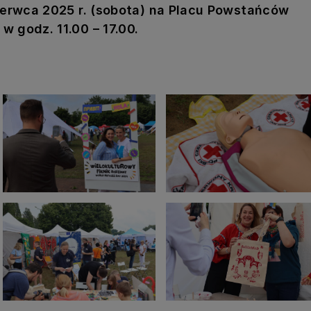
czerwca 2025 r. (sobota) na Placu Powstańców
 godz. 11.00 – 17.00.