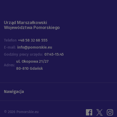
Urząd Marszałkowski
Województwa Pomorskiego
Telefon
+48 58 32 68 555
E-mail:
info@pomorskie.eu
Godziny pracy urzędu:
07:45-15:45
ul. Okopowa 21/27
Adres:
80-810 Gdańsk
Nawigacja
© 2026 Pomorskie.eu