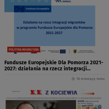
POLITYKA MIGRACYJNA
Fundusze Europejskie Dla Pomorza 2021-
2027: działania na rzecz integracji
migrantów
10 miesięcy temu