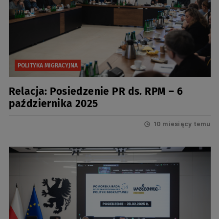
POLITYKA MIGRACYJNA
Relacja: Posiedzenie PR ds. RPM – 6
października 2025
10 miesięcy temu