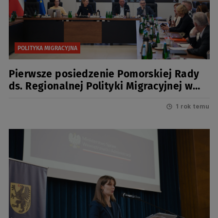
POLITYKA MIGRACYJNA
Pierwsze posiedzenie Pomorskiej Rady
ds. Regionalnej Polityki Migracyjnej w
roku 2025
1 rok temu