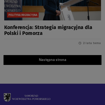
POLITYKA MIGRACYJNA
Konferencja: Strategia migracyjna dla
Polski i Pomorza
2 lata temu
Następna strona