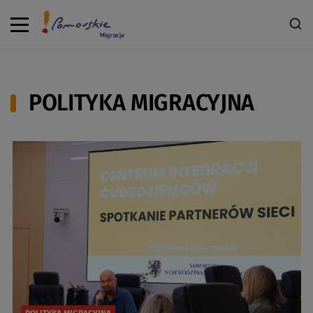
POLITYKA MIGRACYJNA